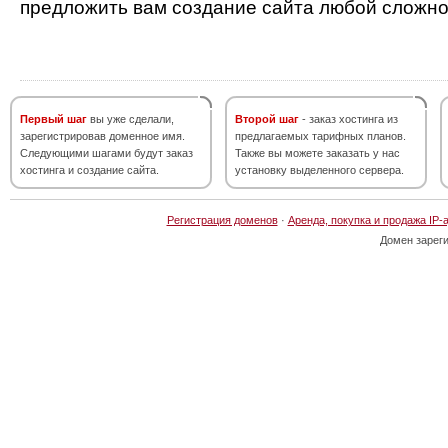
предложить вам создание сайта любой сложно
Первый шаг
вы уже сделали,
Второй шаг
- заказ хостинга из
зарегистрировав доменное имя.
предлагаемых тарифных планов.
Следующими шагами будут заказ
Также вы можете заказать у нас
хостинга и создание сайта.
установку выделенного сервера.
Регистрация доменов
·
Аренда, покупка и продажа IP-
Домен зарег