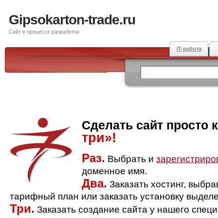
Gipsokarton-trade.ru
Сайт в процессе разработки
IT-работа
Сделать сайт просто 
три»!
Раз.
Выбрать и
зарегистриро
доменное имя.
Два.
Заказать хостинг, выбр
тарифный план или заказать установку выделе
Три.
Заказать создание сайта у нашего спец